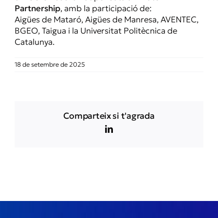
Partnership
, amb la participació de:
Aigües de Mataró, Aigües de Manresa, AVENTEC,
BGEO, Taigua i la Universitat Politècnica de
Catalunya.
18 de setembre de 2025
Comparteix si t'agrada
LinkedIn