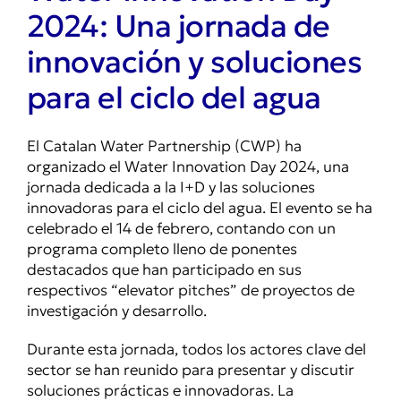
2024: Una jornada de
innovación y soluciones
para el ciclo del agua
El Catalan Water Partnership (CWP) ha
organizado el Water Innovation Day 2024, una
jornada dedicada a la I+D y las soluciones
innovadoras para el ciclo del agua. El evento se ha
celebrado el 14 de febrero, contando con un
programa completo lleno de ponentes
destacados que han participado en sus
respectivos “elevator pitches” de proyectos de
investigación y desarrollo.
Durante esta jornada, todos los actores clave del
sector se han reunido para presentar y discutir
soluciones prácticas e innovadoras. La