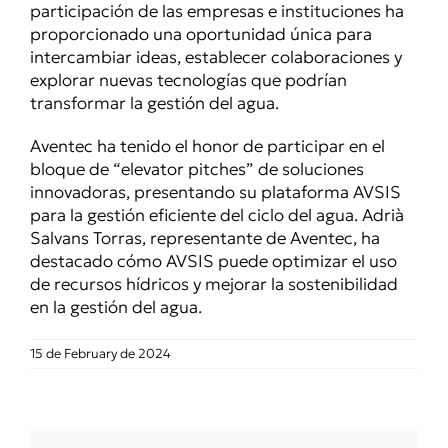
participación de las empresas e instituciones ha
proporcionado una oportunidad única para
intercambiar ideas, establecer colaboraciones y
explorar nuevas tecnologías que podrían
transformar la gestión del agua.
Aventec ha tenido el honor de participar en el
bloque de “elevator pitches” de soluciones
innovadoras, presentando su plataforma AVSIS
para la gestión eficiente del ciclo del agua. Adrià
Salvans Torras, representante de Aventec, ha
destacado cómo AVSIS puede optimizar el uso
de recursos hídricos y mejorar la sostenibilidad
en la gestión del agua.
15 de February de 2024